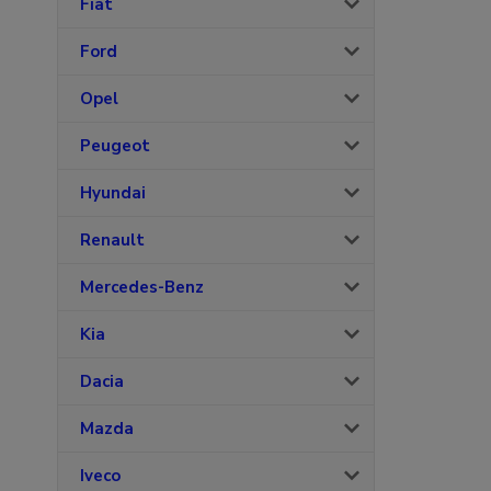
Fiat
Ford
Opel
Peugeot
Hyundai
Renault
Mercedes-Benz
Kia
Dacia
Mazda
Iveco