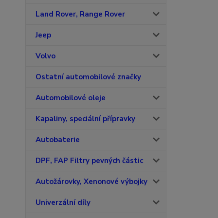
Land Rover, Range Rover
Jeep
Volvo
Ostatní automobilové značky
Automobilové oleje
Kapaliny, speciální přípravky
Autobaterie
DPF, FAP Filtry pevných částic
Autožárovky, Xenonové výbojky
Univerzální díly