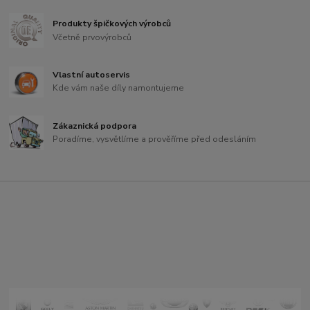
Produkty špičkových výrobců
Včetně prvovýrobců
Vlastní autoservis
Kde vám naše díly namontujeme
Zákaznická podpora
Poradíme, vysvětlíme a prověříme před odesláním