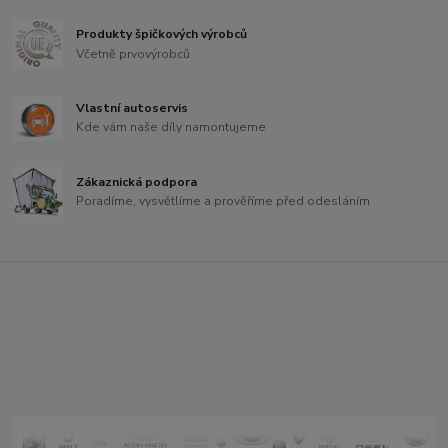
Produkty špičkových výrobců
Včetně prvovýrobců
Vlastní autoservis
Kde vám naše díly namontujeme
Zákaznická podpora
Poradíme, vysvětlíme a prověříme před odesláním